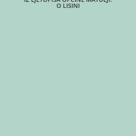
O LISINI